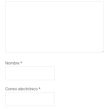
Nombre
*
Correo electrónico
*