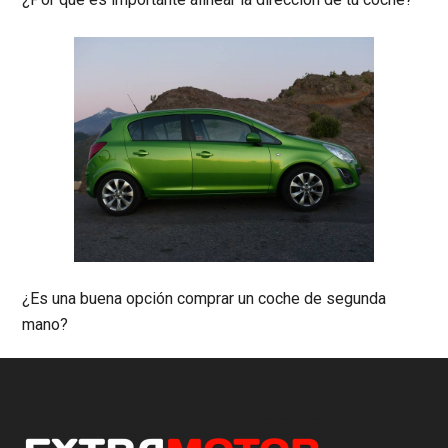
¿Es una buena opción comprar un coche de segunda
mano?
Footer