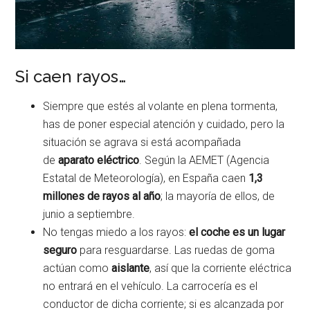
Si caen rayos…
Siempre que estés al volante en plena tormenta,
has de poner especial atención y cuidado, pero la
situación se agrava si está acompañada
de
aparato eléctrico
. Según la AEMET (Agencia
Estatal de Meteorología), en España caen
1,3
millones de rayos al año
; la mayoría de ellos, de
junio a septiembre.
No tengas miedo a los rayos:
el coche es un lugar
seguro
para resguardarse. Las ruedas de goma
actúan como
aislante
, así que la corriente eléctrica
no entrará en el vehículo. La carrocería es el
conductor de dicha corriente; si es alcanzada por