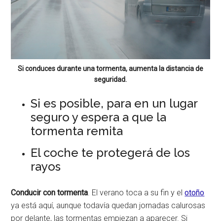
Si conduces durante una tormenta, aumenta la distancia de
seguridad.
Si es posible, para en un lugar
seguro y espera a que la
tormenta remita
El coche te protegerá de los
rayos
Conducir con tormenta
. El verano toca a su fin y el
otoño
ya está aquí, aunque todavía quedan jornadas calurosas
por delante, las tormentas empiezan a aparecer. Si