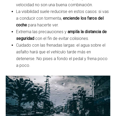
velocidad no son una buena combinación.
La visibilidad suele reducirse en estos casos: si vas
a conducir con tormenta,
enciende los faros del
coche
para hacerte ver.
Extrema las precauciones y
amplía la distancia de
seguridad
con el fin de evitar colisiones.
Cuidado con las frenadas largas: el agua sobre el
asfalto hará que el vehículo tarde más en
detenerse. No pises a fondo el pedal y frena poco
a poco.