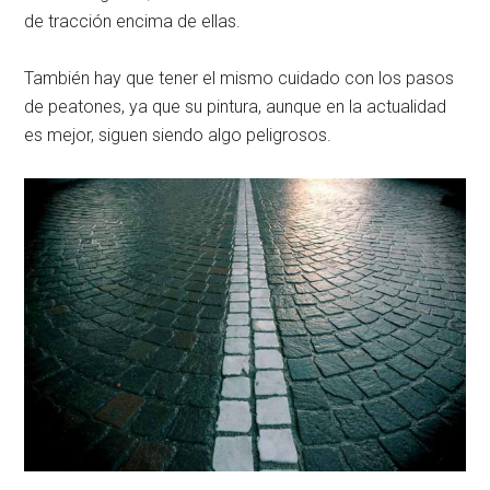
de tracción encima de ellas.
También hay que tener el mismo cuidado con los pasos
de peatones, ya que su pintura, aunque en la actualidad
es mejor, siguen siendo algo peligrosos.