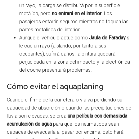
un rayo, la carga se distribuirá por la superficie
metálica, pero
no entrará en el interior
. Los
pasajeros estarán seguros mientras no toquen las
partes metálicas del interior.
Aunque el vehículo actúe como
Jaula de Faraday
si
le cae un rayo (aislando, por tanto a sus
ocupantes), sufrirá daños: la pintura quedará
perjudicada en la zona del impacto y la electrónica
del coche presentará problemas.
Cómo evitar el aquaplaning
Cuando el firme de la carretera o vía va perdiendo su
capacidad de absorción o cuando las precipitaciones de
lluvia son elevadas, se crea
una película con demasiada
acumulación de agua
para que los neumáticos sean
capaces de evacuarla al pasar por encima. Esto hará