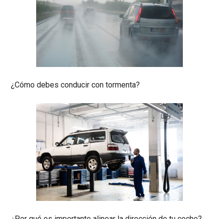
¿Cómo debes conducir con tormenta?
¿Por qué es importante alinear la dirección de tu coche?