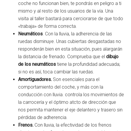
coche no funcionan bien, te pondrás en peligro a ti
mismo y al resto de los usuarios de la vía. Una
visita al taller bastará para cerciorarse de que todo
«trabaja» de forma correcta.
Neumáticos
. Con la lluvia, la adherencia de las
ruedas disminuye. Unas cubiertas desgastadas no
responderán bien en esta situación, pues alargarán
la distancia de frenado. Comprueba que el
dibujo
de los neumáticos
tiene la profundidad adecuada;
si no es así, toca cambiar las ruedas.
Amortiguadores.
Son esenciales para el
comportamiento del coche, y más con la
conducción con lluvia. controla los movimientos de
la carrocería y el óptimo atcto de dirección que
nos permita mantener el eje delantero y trasero sin
pérdidas de adherencia.
Frenos.
Con lluvia, la efectividad de los frenos