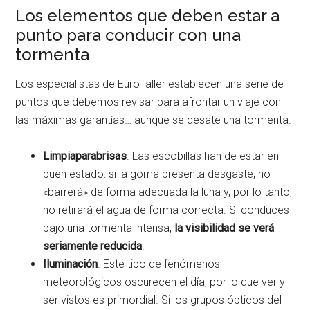
Los elementos que deben estar a
punto para conducir con una
tormenta
Los especialistas de EuroTaller establecen una serie de
puntos que debemos revisar para afrontar un viaje con
las máximas garantías… aunque se desate una tormenta.
Limpiaparabrisas
. Las escobillas han de estar en
buen estado: si la goma presenta desgaste, no
«barrerá» de forma adecuada la luna y, por lo tanto,
no retirará el agua de forma correcta. Si conduces
bajo una tormenta intensa,
la visibilidad se verá
seriamente reducida
.
Iluminación
. Este tipo de fenómenos
meteorológicos oscurecen el día, por lo que ver y
ser vistos es primordial. Si los grupos ópticos del