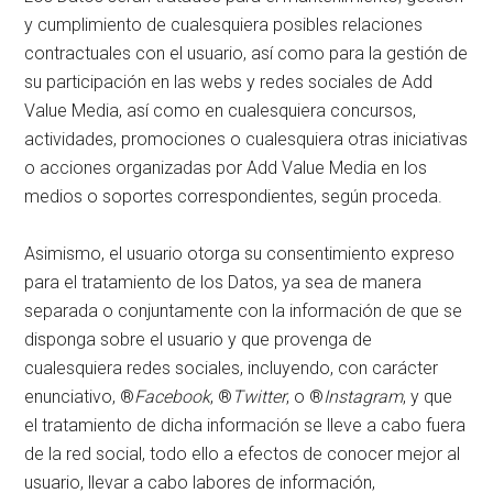
y cumplimiento de cualesquiera posibles relaciones
contractuales con el usuario, así como para la gestión de
su participación en las webs y redes sociales de Add
Value Media, así como en cualesquiera concursos,
actividades, promociones o cualesquiera otras iniciativas
o acciones organizadas por Add Value Media en los
medios o soportes correspondientes, según proceda.
Asimismo, el usuario otorga su consentimiento expreso
para el tratamiento de los Datos, ya sea de manera
separada o conjuntamente con la información de que se
disponga sobre el usuario y que provenga de
cualesquiera redes sociales, incluyendo, con carácter
enunciativo, ®
Facebook
, ®
Twitter
, o ®
Instagram
, y que
el tratamiento de dicha información se lleve a cabo fuera
de la red social, todo ello a efectos de conocer mejor al
usuario, llevar a cabo labores de información,