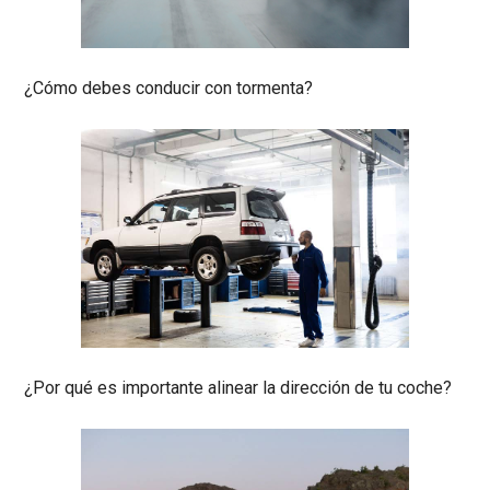
¿Cómo debes conducir con tormenta?
¿Por qué es importante alinear la dirección de tu coche?