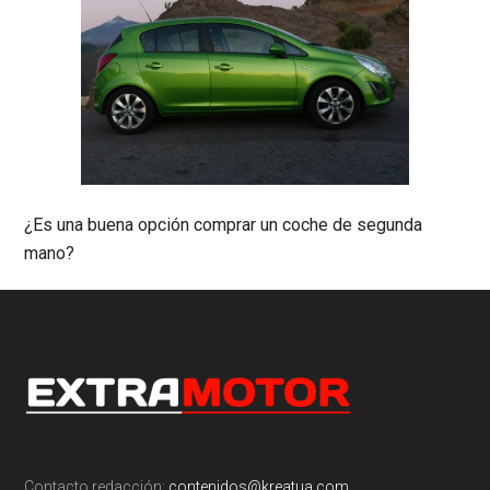
¿Es una buena opción comprar un coche de segunda
mano?
Footer
Contacto redacción:
contenidos@kreatua.com