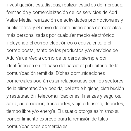
investigación, estadísticas, realizar estudios de mercado,
formación y comercialización de los servicios de Add
Value Media, realización de actividades promocionales y
publicitarias, y el envío de comunicaciones comerciales
más personalizadas por cualquier medio electrónico,
incluyendo el correo electrónico o equivalente, o el
correo postal, tanto de los productos y/o servicios de
Add Value Media como de terceros, siempre con
identificación en tal caso del carácter publicitario de la
comunicación remitida. Dichas comunicaciones
comerciales podrán estar relacionadas con los sectores
de la alimentación y bebida, belleza e higiene, distribución
y restauración, telecomunicaciones, finanzas y seguros,
salud, automoción, transportes, viaje o turismo, deportes,
tiempo libre y/o energía. El usuario otorga asimismo su
consentimiento expreso para la remisión de tales
comunicaciones comerciales.