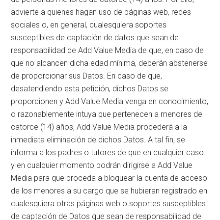
advierte a quienes hagan uso de páginas web, redes
sociales o, en general, cualesquiera soportes
susceptibles de captación de datos que sean de
responsabilidad de Add Value Media de que, en caso de
que no alcancen dicha edad mínima, deberán abstenerse
de proporcionar sus Datos. En caso de que,
desatendiendo esta petición, dichos Datos se
proporcionen y Add Value Media venga en conocimiento,
o razonablemente intuya que pertenecen a menores de
catorce (14) años, Add Value Media procederá a la
inmediata eliminación de dichos Datos. A tal fin, se
informa a los padres o tutores de que en cualquier caso
y en cualquier momento podrán dirigirse a Add Value
Media para que proceda a bloquear la cuenta de acceso
de los menores a su cargo que se hubieran registrado en
cualesquiera otras páginas web o soportes susceptibles
de captación de Datos que sean de responsabilidad de