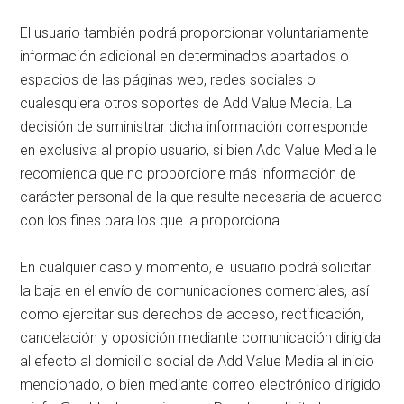
El usuario también podrá proporcionar voluntariamente
información adicional en determinados apartados o
espacios de las páginas web, redes sociales o
cualesquiera otros soportes de Add Value Media. La
decisión de suministrar dicha información corresponde
en exclusiva al propio usuario, si bien Add Value Media le
recomienda que no proporcione más información de
carácter personal de la que resulte necesaria de acuerdo
con los fines para los que la proporciona.
En cualquier caso y momento, el usuario podrá solicitar
la baja en el envío de comunicaciones comerciales, así
como ejercitar sus derechos de acceso, rectificación,
cancelación y oposición mediante comunicación dirigida
al efecto al domicilio social de Add Value Media al inicio
mencionado, o bien mediante correo electrónico dirigido