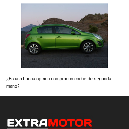
¿Es una buena opción comprar un coche de segunda
mano?
Footer