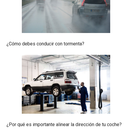
¿Cómo debes conducir con tormenta?
¿Por qué es importante alinear la dirección de tu coche?