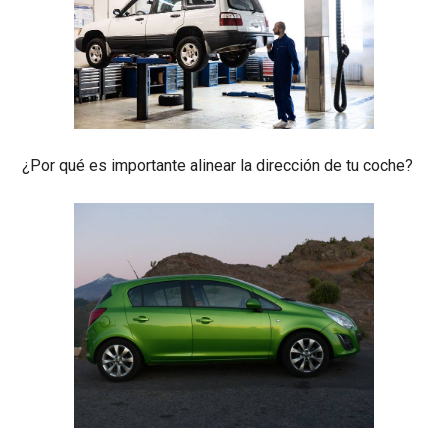
¿Por qué es importante alinear la dirección de tu coche?