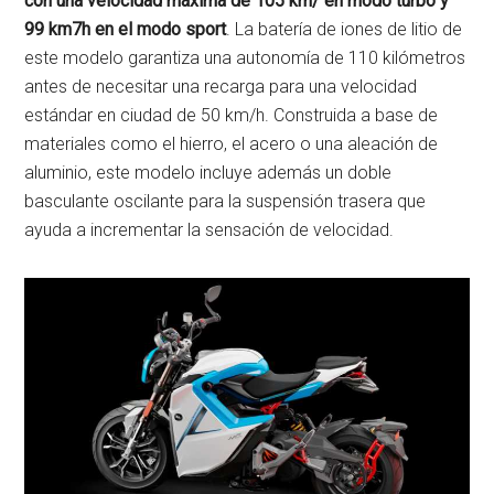
con una velocidad máxima de 105 km/ en modo turbo y
99 km7h en el modo sport
. La batería de iones de litio de
este modelo garantiza una autonomía de 110 kilómetros
antes de necesitar una recarga para una velocidad
estándar en ciudad de 50 km/h. Construida a base de
materiales como el hierro, el acero o una aleación de
aluminio, este modelo incluye además un doble
basculante oscilante para la suspensión trasera que
ayuda a incrementar la sensación de velocidad.