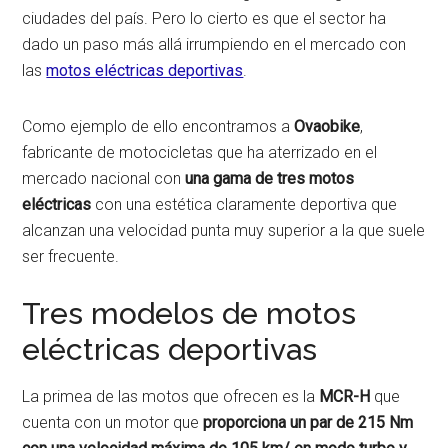
ciudades del país. Pero lo cierto es que el sector ha
dado un paso más allá irrumpiendo en el mercado con
las
motos eléctricas deportivas
.
Como ejemplo de ello encontramos a
Ovaobike
,
fabricante de motocicletas que ha aterrizado en el
mercado nacional con
una gama de tres motos
eléctricas
con una estética claramente deportiva que
alcanzan una velocidad punta muy superior a la que suele
ser frecuente.
Tres modelos de motos
eléctricas deportivas
La primea de las motos que ofrecen es la
MCR-H
que
cuenta con un motor que
proporciona un par de 215 Nm