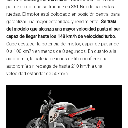
par de motor que se traduce en 361 Nm de par en las
ruedas. El motor está colocado en posición central para
garantizar una mejor estabilidad y rendimiento.
Se trata
del modelo que alcanza una mayor velocidad punta al ser
capaz de llegar hasta los 148 km/h de velocidad turbo.
Cabe destacar la potencia del motor, capar de pasar de
0 a 100 km7h en menos de 8 segundos. En cuanto a la
autonomía, la batería de iones de litio confiere una
autonomía sin recarga de hasta 210 km/h a una
velocidad estándar de 50km/h.