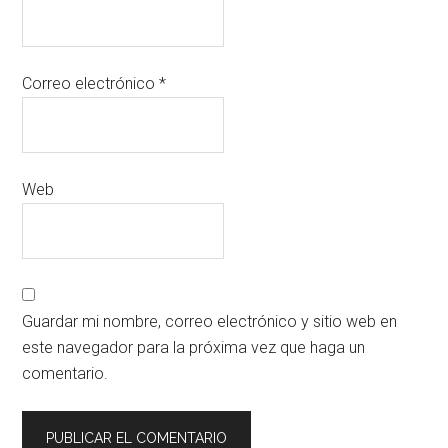
Correo electrónico
*
Web
Guardar mi nombre, correo electrónico y sitio web en
este navegador para la próxima vez que haga un
comentario.