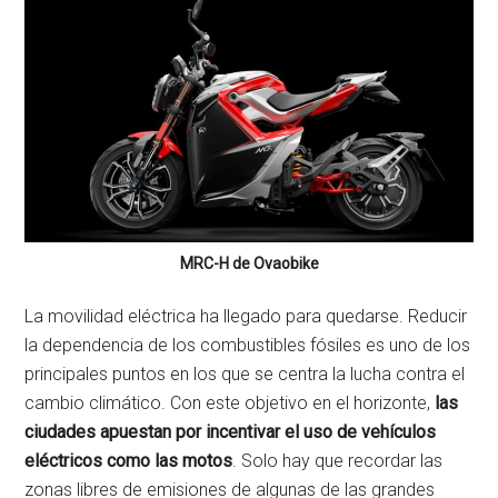
MRC-H de Ovaobike
La movilidad eléctrica ha llegado para quedarse. Reducir
la dependencia de los combustibles fósiles es uno de los
principales puntos en los que se centra la lucha contra el
cambio climático. Con este objetivo en el horizonte,
las
ciudades apuestan por incentivar el uso de vehículos
eléctricos como las motos
. Solo hay que recordar las
zonas libres de emisiones de algunas de las grandes