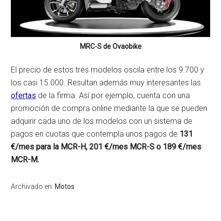
MRC-S de Ovaobike
El precio de estos tres modelos oscila entre los 9.700 y
los casi 15.000. Resultan además muy interesantes las
ofertas
de la firma. Así por ejemplo, cuenta con una
promoción de compra online mediante la que se pueden
adquirir cada uno de los modelos con un sistema de
pagos en cuotas que contempla unos pagos de
131
€/mes para la MCR-H, 201 €/mes MCR-S o 189 €/mes
MCR-M.
Archivado en:
Motos