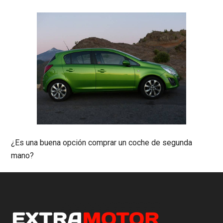
¿Es una buena opción comprar un coche de segunda
mano?
Footer