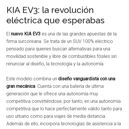
KIA EV3: la revolución
eléctrica que esperabas
El
nuevo KIA EV3
es una de las grandes apuestas de la
firma surcoreana. Se trata de un SUV 100% eléctrico
pensado para quienes buscan alternativas para una
movilidad sostenible y libre de combustibles fósiles sin
renunciar al diseño, la tecnología y la autonomía.
Este modelo combina un
diseño vanguardista con una
gran mecánica
. Cuenta con una batería de última
generación que le ofrece una autonomía muy
competitiva convirtiéndose, por tanto, en una autonomía
competitiva que lo hace perfectamente válido tanto para
uso urbano como para viajes de media distancia.
Además de ello, incorpora tecnologías de asistencia a la