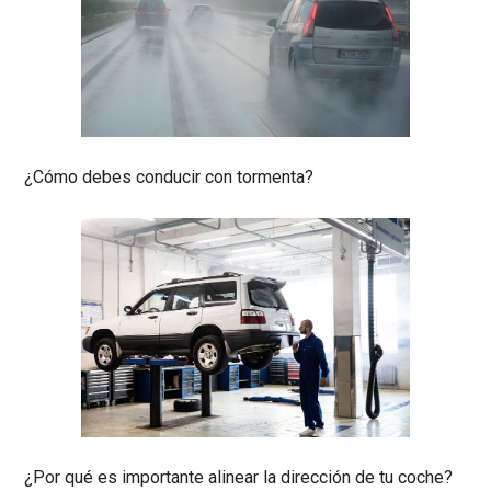
¿Cómo debes conducir con tormenta?
¿Por qué es importante alinear la dirección de tu coche?