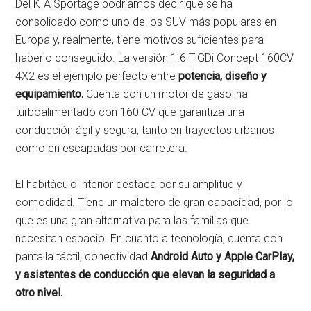
Del KIA Sportage podríamos decir que se ha
consolidado como uno de los SUV más populares en
Europa y, realmente, tiene motivos suficientes para
haberlo conseguido. La versión 1.6 T-GDi Concept 160CV
4X2 es el ejemplo perfecto entre
potencia, diseño y
equipamiento.
Cuenta con un motor de gasolina
turboalimentado con 160 CV que garantiza una
conducción ágil y segura, tanto en trayectos urbanos
como en escapadas por carretera.
El habitáculo interior destaca por su amplitud y
comodidad. Tiene un maletero de gran capacidad, por lo
que es una gran alternativa para las familias que
necesitan espacio. En cuanto a tecnología, cuenta con
pantalla táctil, conectividad
Android Auto y Apple CarPlay,
y asistentes de conducción que elevan la seguridad a
otro nivel.