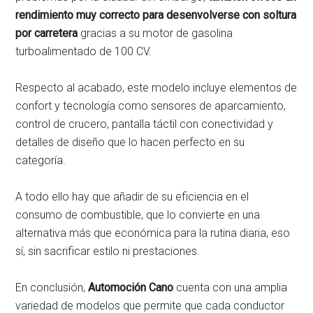
rendimiento muy correcto para desenvolverse con soltura
por carretera
gracias a su motor de gasolina
turboalimentado de 100 CV.
Respecto al acabado, este modelo incluye elementos de
confort y tecnología como sensores de aparcamiento,
control de crucero, pantalla táctil con conectividad y
detalles de diseño que lo hacen perfecto en su
categoría.
A todo ello hay que añadir de su eficiencia en el
consumo de combustible, que lo convierte en una
alternativa más que económica para la rutina diaria, eso
sí, sin sacrificar estilo ni prestaciones.
En conclusión,
Automoción Cano
cuenta con una amplia
variedad de modelos que permite que cada conductor