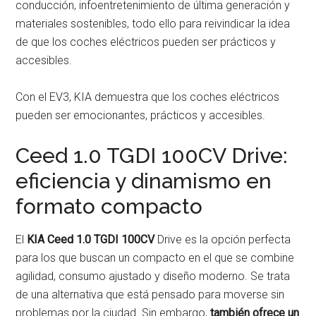
conducción, infoentretenimiento de última generación y
materiales sostenibles, todo ello para reivindicar la idea
de que los coches eléctricos pueden ser prácticos y
accesibles.
Con el EV3, KIA demuestra que los coches eléctricos
pueden ser emocionantes, prácticos y accesibles.
Ceed 1.0 TGDI 100CV Drive:
eficiencia y dinamismo en
formato compacto
El
KIA Ceed 1.0 TGDI 100CV
Drive es la opción perfecta
para los que buscan un compacto en el que se combine
agilidad, consumo ajustado y diseño moderno. Se trata
de una alternativa que está pensado para moverse sin
problemas por la ciudad. Sin embargo,
también ofrece un