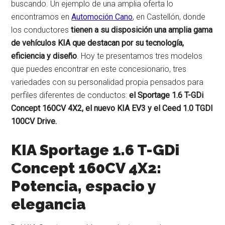
buscando. Un ejemplo de una amplia oferta lo
encontramos en
Automoción Cano
, en Castellón, donde
los conductores
tienen a su disposición una amplia gama
de vehículos KIA que destacan por su tecnología,
eficiencia y diseño
. Hoy te presentamos tres modelos
que puedes encontrar en este concesionario, tres
variedades con su personalidad propia pensados para
perfiles diferentes de conductos:
el Sportage 1.6 T-GDi
Concept 160CV 4X2, el nuevo KIA EV3 y el Ceed 1.0 TGDI
100CV Drive.
KIA Sportage 1.6 T-GDi
Concept 160CV 4X2:
Potencia, espacio y
elegancia