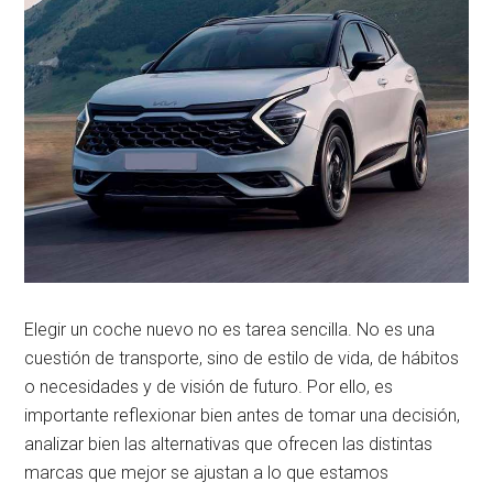
Elegir un coche nuevo no es tarea sencilla. No es una
cuestión de transporte, sino de estilo de vida, de hábitos
o necesidades y de visión de futuro. Por ello, es
importante reflexionar bien antes de tomar una decisión,
analizar bien las alternativas que ofrecen las distintas
marcas que mejor se ajustan a lo que estamos