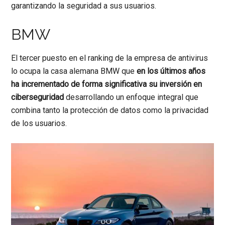
garantizando la seguridad a sus usuarios.
BMW
El tercer puesto en el ranking de la empresa de antivirus
lo ocupa la casa alemana BMW que
en los últimos años
ha incrementado de forma significativa su inversión en
ciberseguridad
desarrollando un enfoque integral que
combina tanto la protección de datos como la privacidad
de los usuarios.