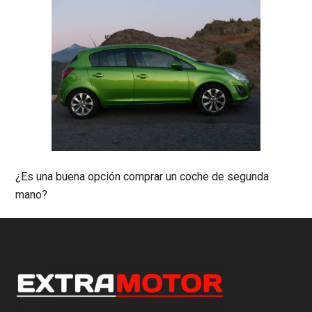
¿Es una buena opción comprar un coche de segunda
mano?
Footer