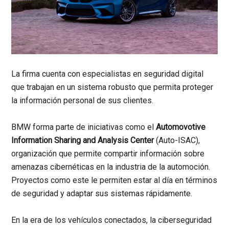
La firma cuenta con especialistas en seguridad digital
que trabajan en un sistema robusto que permita proteger
la información personal de sus clientes.
BMW forma parte de iniciativas como el
Automovotive
Information Sharing and Analysis Center
(Auto-ISAC),
organización que permite compartir información sobre
amenazas cibernéticas en la industria de la automoción.
Proyectos como este le permiten estar al día en términos
de seguridad y adaptar sus sistemas rápidamente.
En la era de los vehículos conectados, la ciberseguridad