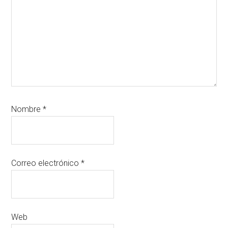
Nombre
*
Correo electrónico
*
Web