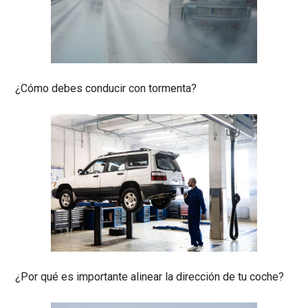
¿Cómo debes conducir con tormenta?
¿Por qué es importante alinear la dirección de tu coche?