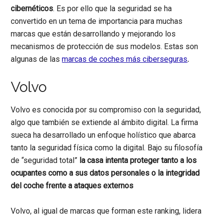
cibernéticos
. Es por ello que la seguridad se ha
convertido en un tema de importancia para muchas
marcas que están desarrollando y mejorando los
mecanismos de protección de sus modelos. Estas son
algunas de las
marcas de coches más ciberseguras
.
Volvo
Volvo es conocida por su compromiso con la seguridad,
algo que también se extiende al ámbito digital. La firma
sueca ha desarrollado un enfoque holístico que abarca
tanto la seguridad física como la digital. Bajo su filosofía
de “seguridad total”
la casa intenta proteger tanto a los
ocupantes como a sus datos personales o la integridad
del coche frente a ataques externos
Volvo, al igual de marcas que forman este ranking, lidera