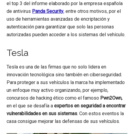
el top 3 del informe elaborado por la empresa española
de antivirus
Panda Security
, entre otros motivos, por el
uso de herramientas avanzadas de encriptación y
autenticación para garantizar que solo las personas
autorizadas pueden acceder a los sistemas del vehículo.
Tesla
Tesla es una de las firmas que no solo lidera en
innovación tecnológica sino también en ciberseguridad.
Para proteger a sus vehículos la marca ha implementado
un enfoque muy activo organizando, por ejemplo,
concursos de hacking ético como el famoso
Pwn2Own,
en el que se desafía a
expertos en seguridad a encontrar
vulnerabilidades en sus sistemas
. Con estos eventos la
casa consigue mejorar las defensas de sus vehículos.