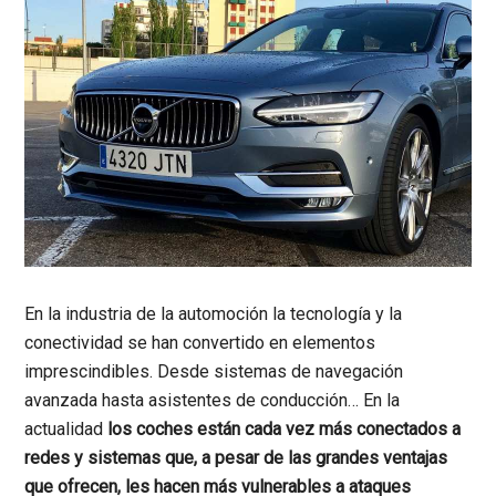
En la industria de la automoción la tecnología y la
conectividad se han convertido en elementos
imprescindibles. Desde sistemas de navegación
avanzada hasta asistentes de conducción… En la
actualidad
los coches están cada vez más conectados a
redes y sistemas que, a pesar de las grandes ventajas
que ofrecen, les hacen más vulnerables a ataques