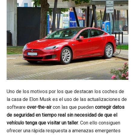
Uno de los motivos por los que destacan los coches de
la casa de Elon Musk es el uso de las actualizaciones de
software
over-the-air
con las que pueden
corregir datos
de seguridad en tiempo real sin necesidad de que el
vehículo tenga que visitar un taller
. Con ello consiguen
ofrecer una rápida respuesta a amenazas emergentes