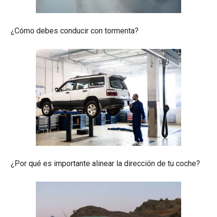
¿Cómo debes conducir con tormenta?
¿Por qué es importante alinear la dirección de tu coche?