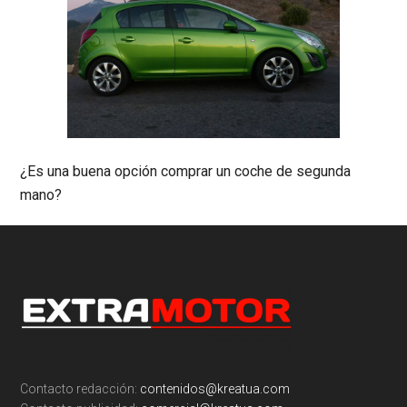
¿Es una buena opción comprar un coche de segunda
mano?
Footer
Contacto redacción:
contenidos@kreatua.com